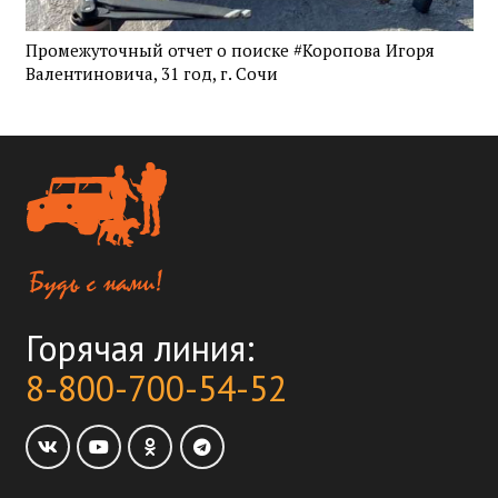
Промежуточный отчет о поиске #Коропова Игоря
Валентиновича, 31 год, г. Сочи
Горячая линия:
8-800-700-54-52