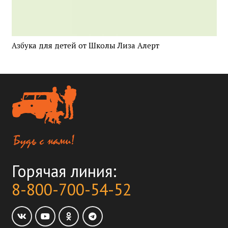
Азбука для детей от Школы Лиза Алерт
Горячая линия:
8-800-700-54-52