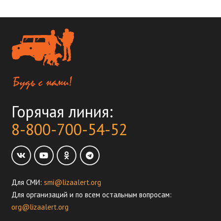
Горячая линия:
8-800-700-54-52
Для СМИ:
smi@lizaalert.org
Для организаций и по всем остальным вопросам:
org@lizaalert.org