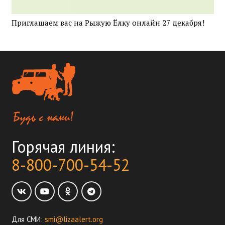
Приглашаем вас на Рыжую Ёлку онлайн 27 декабря!
Горячая линия:
8-800-700-54-52
Для СМИ:
smi@lizaalert.org