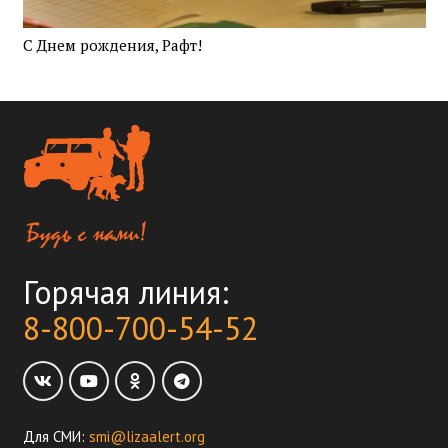
С Днем рождения, Рафт!
Горячая линия:
8-800-700-54-52
Для СМИ:
smi@lizaalert.org