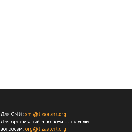
Для СМИ:
smi@lizaalert.org
Для организаций и по всем остальным
вопросам:
org@lizaalert.org