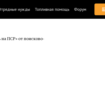
Отрядные нужды
Топливная помощь
Форум
 на ПСР» от поисково-