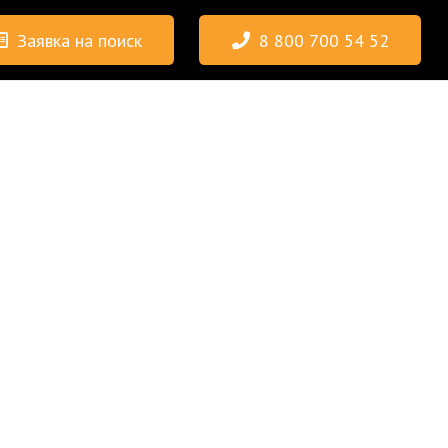
Заявка на поиск
8 800 700 54 52