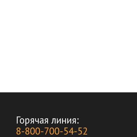
Горячая линия:
8-800-700-54-52