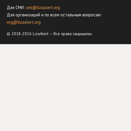
Для СМИ:
smi@lizaalert.org
Для организаций и по всем остальным вопросам:
org@lizaalert.org
© 2018-2026 LizaAlert — Все права защищены.