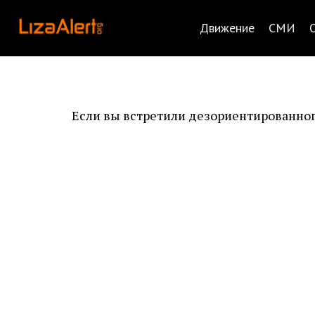
Движение
СМИ
Если вы встретили дезориентированног