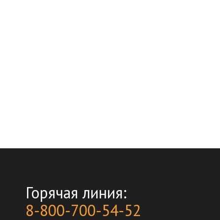
Горячая линия:
8-800-700-54-52