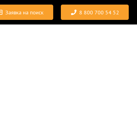
Заявка на поиск
8 800 700 54 52