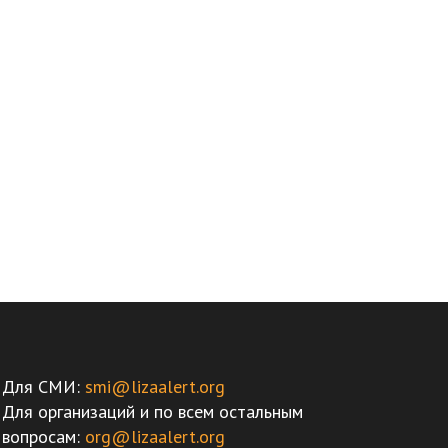
Для СМИ:
smi@lizaalert.org
Для организаций и по всем остальным
вопросам:
org@lizaalert.org