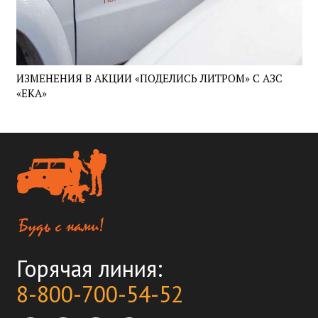
ИЗМЕНЕНИЯ В АКЦИИ «ПОДЕЛИСЬ ЛИТРОМ» С АЗС
«ЕКА»
Горячая линия:
8-800-700-54-52