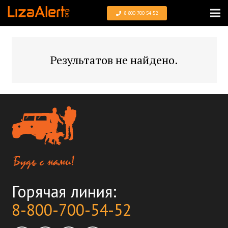
8 800 700 54 52
Результатов не найдено.
Горячая линия:
8-800-700-54-52