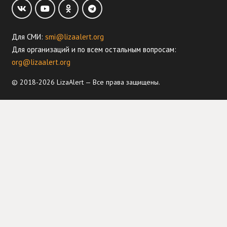
Для СМИ:
smi@lizaalert.org
Для организаций и по всем остальным вопросам:
org@lizaalert.org
© 2018-2026 LizaAlert — Все права защищены.