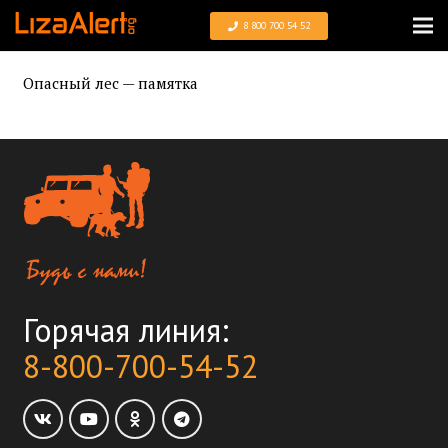
8 800 700 54 52
Опасный лес — памятка
Горячая линия:
8-800-700-54-52