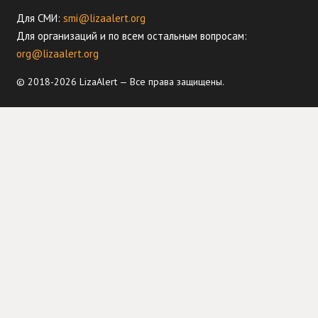
Для СМИ:
smi@lizaalert.org
Для организаций и по всем остальным вопросам:
org@lizaalert.org
© 2018-2026 LizaAlert — Все права защищены.