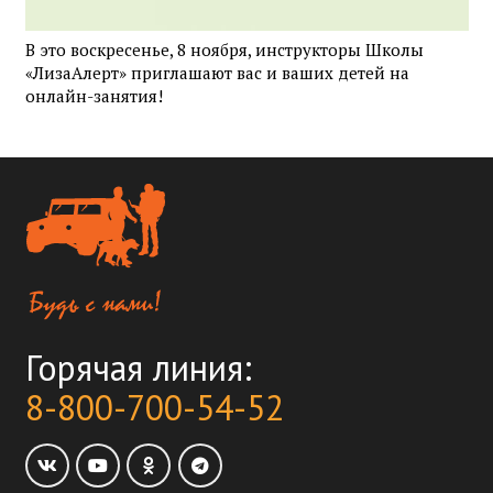
В это воскресенье, 8 ноября, инструкторы Школы
«ЛизаАлерт» приглашают вас и ваших детей на
онлайн-занятия!
Горячая линия:
8-800-700-54-52