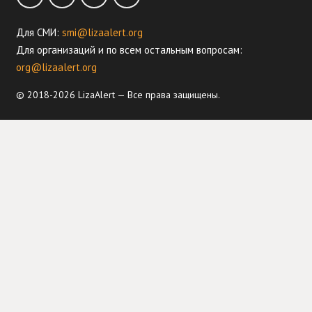
Для СМИ:
smi@lizaalert.org
Для организаций и по всем остальным вопросам:
org@lizaalert.org
© 2018-2026 LizaAlert — Все права защищены.