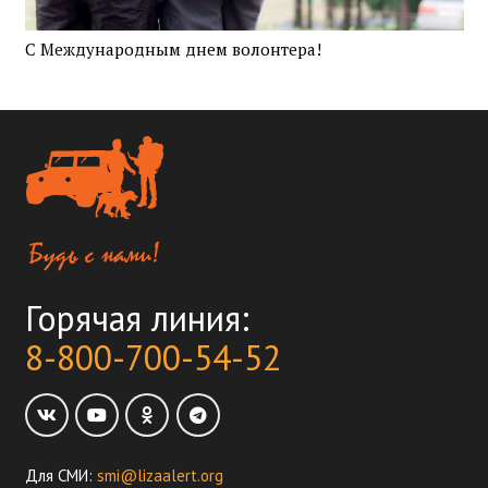
С Международным днем волонтера!
Горячая линия:
8-800-700-54-52
Для СМИ:
smi@lizaalert.org