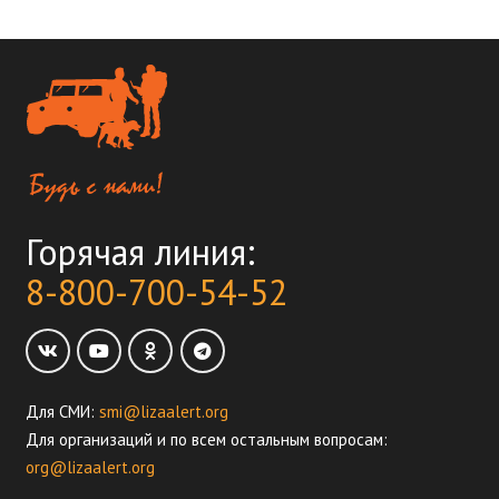
Горячая линия:
8-800-700-54-52
Для СМИ:
smi@lizaalert.org
Для организаций и по всем остальным вопросам:
org@lizaalert.org