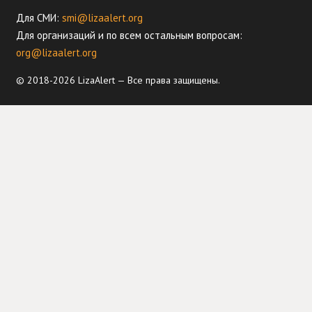
Для СМИ:
smi@lizaalert.org
Для организаций и по всем остальным вопросам:
org@lizaalert.org
© 2018-2026 LizaAlert — Все права защищены.