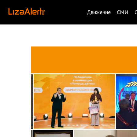
Движение
СМИ