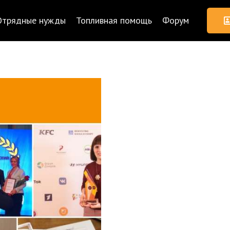
Отрядные нужды
Топливная помощь
Форум