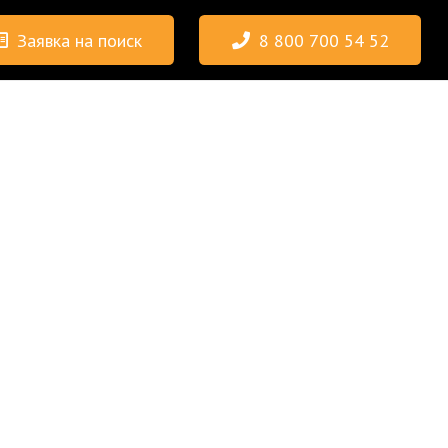
Заявка на поиск
8 800 700 54 52