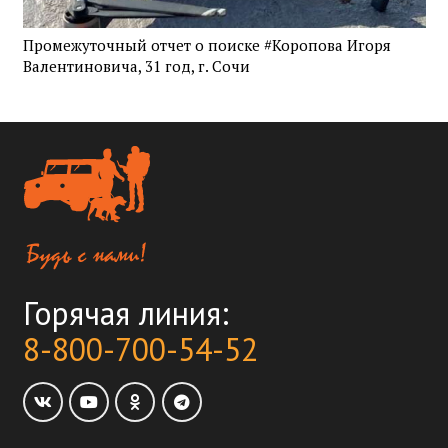
Промежуточный отчет о поиске #Коропова Игоря
Валентиновича, 31 год, г. Сочи
Горячая линия:
8-800-700-54-52