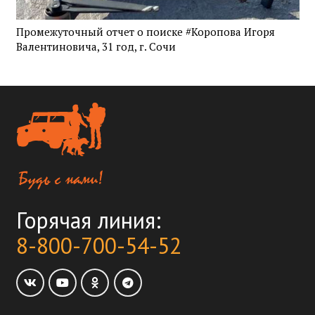
Промежуточный отчет о поиске #Коропова Игоря
Валентиновича, 31 год, г. Сочи
Горячая линия:
8-800-700-54-52