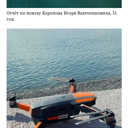
Отчёт по поиску Коропова Игоря Валентиновича, 31
год