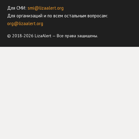
Для СМИ:
smi@lizaalert.org
Для организаций и по всем остальным вопросам:
org@lizaalert.org
© 2018-2026 LizaAlert — Все права защищены.