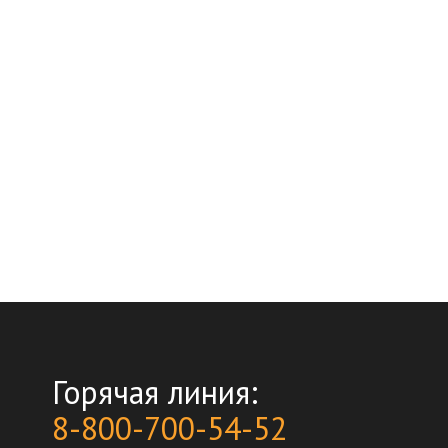
Горячая линия:
8-800-700-54-52