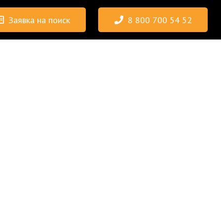
Заявка на поиск
8 800 700 54 52