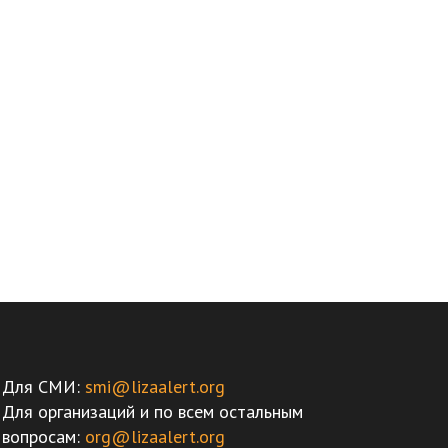
Для СМИ:
smi@lizaalert.org
Для организаций и по всем остальным
вопросам:
org@lizaalert.org