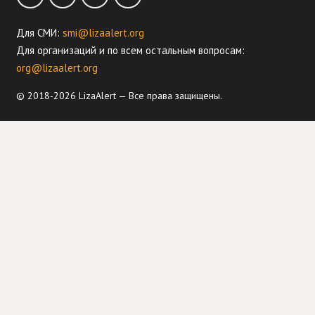
Для СМИ:
smi@lizaalert.org
Для организаций и по всем остальным вопросам:
org@lizaalert.org
© 2018-2026 LizaAlert — Все права защищены.