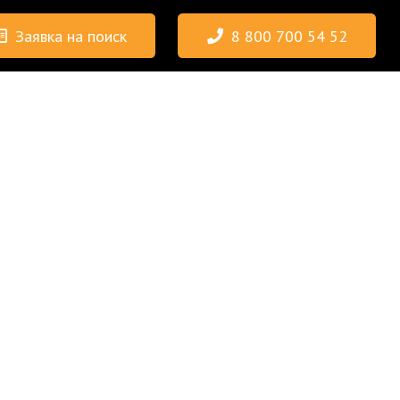
Заявка на поиск
8 800 700 54 52