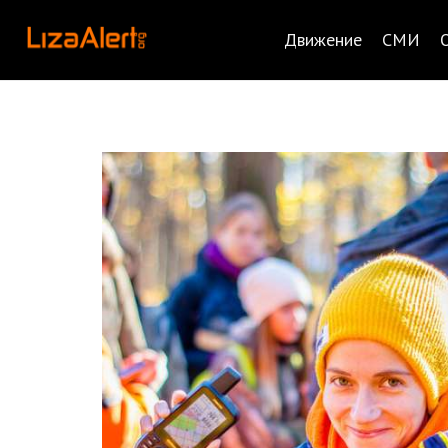
Движение
СМИ