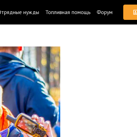
Отрядные нужды
Топливная помощь
Форум