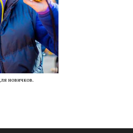
ля новичков.