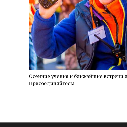
Осенние учения и ближайшие встречи д
Присоединяйтесь!