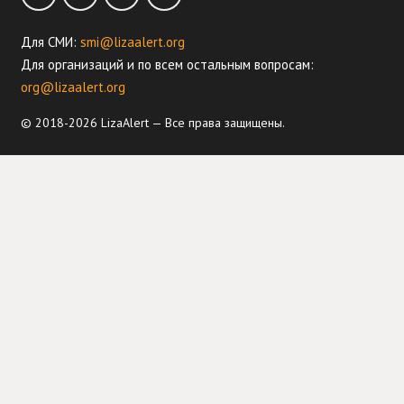
Для СМИ:
smi@lizaalert.org
Для организаций и по всем остальным вопросам:
org@lizaalert.org
© 2018-2026 LizaAlert — Все права защищены.