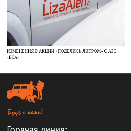
ИЗМЕНЕНИЯ В АКЦИИ «ПОДЕЛИСЬ ЛИТРОМ» С АЗС
«ЕКА»
Горячая линия: