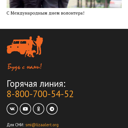
С Международным днем волонтера!
Горячая линия:
8-800-700-54-52
Для СМИ:
smi@lizaalert.org