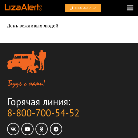
8 800 700 54 52
День вежливых людей
Горячая линия:
8-800-700-54-52