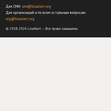
Для СМИ:
smi@lizaalert.org
Для организаций и по всем остальным вопросам:
org@lizaalert.org
© 2018-2026 LizaAlert — Все права защищены.