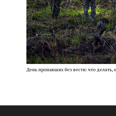
День пропавших без вести: что делать, 