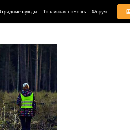
Отрядные нужды
Топливная помощь
Форум