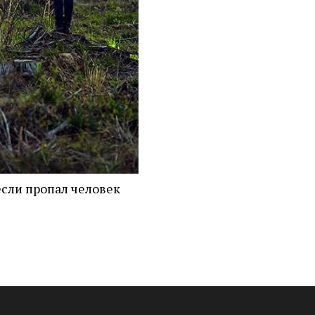
если пропал человек