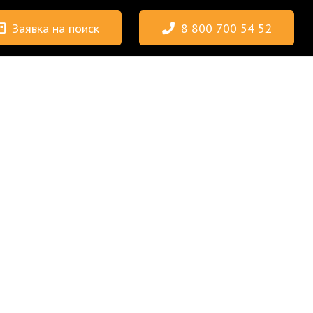
Заявка на поиск
8 800 700 54 52