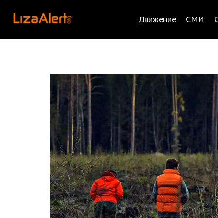
Движение
СМИ