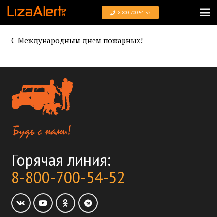
8 800 700 54 52
С Международным днем пожарных!
Горячая линия:
8-800-700-54-52