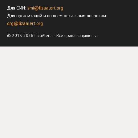
Для СМИ:
smi@lizaalert.org
Для организаций и по всем остальным вопросам:
org@lizaalert.org
© 2018-2026 LizaAlert — Все права защищены.