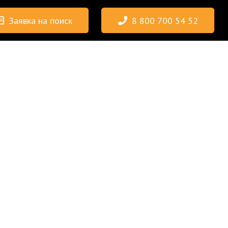
Заявка на поиск
8 800 700 54 52