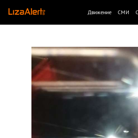
Движение
СМИ