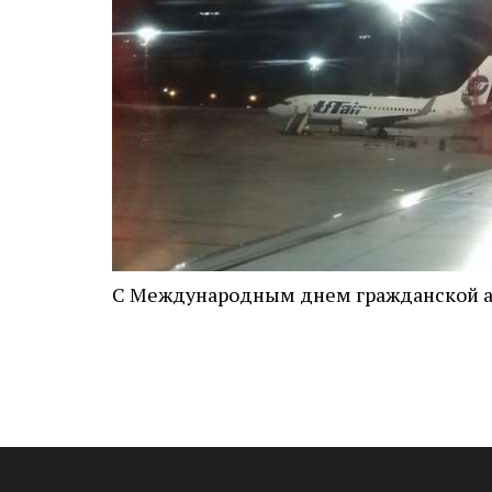
С Международным днем гражданской а