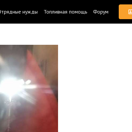
Отрядные нужды
Топливная помощь
Форум