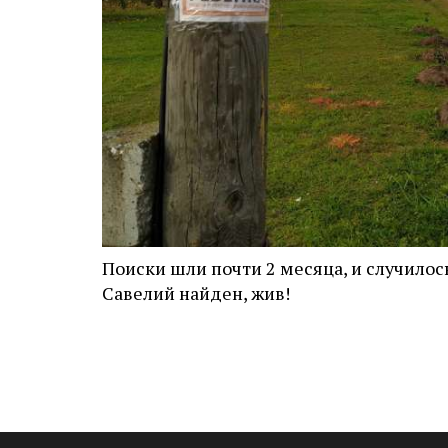
Поиски шли почти 2 месяца, и случилос
Савелий найден, жив!