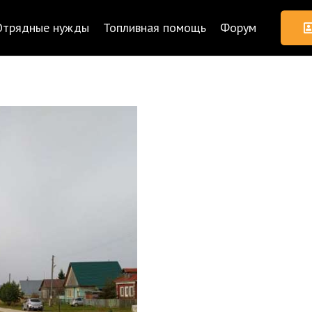
Отрядные нужды
Топливная помощь
Форум