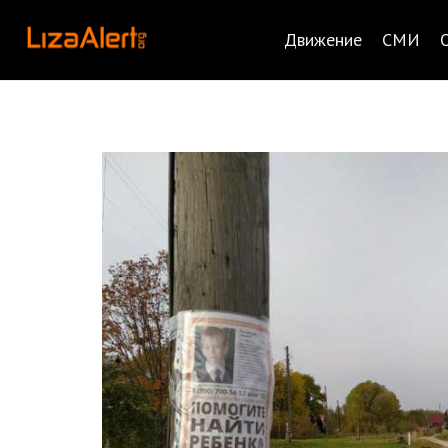
Движение
СМИ