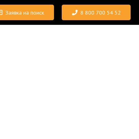
Заявка на поиск
8 800 700 54 52