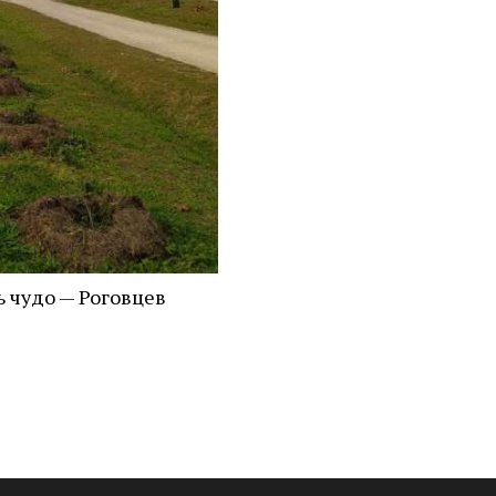
ь чудо — Роговцев