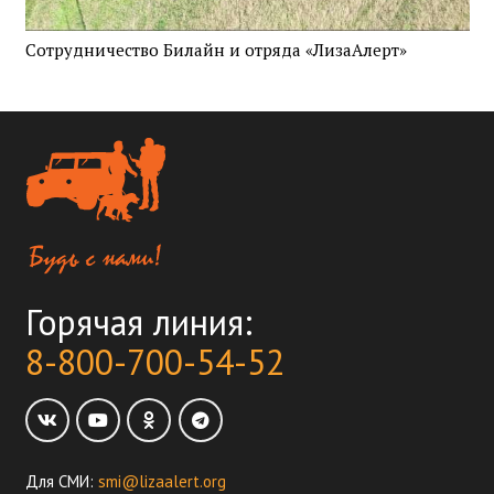
Сотрудничество Билайн и отряда «ЛизаАлерт»
Горячая линия:
8-800-700-54-52
Для СМИ:
smi@lizaalert.org