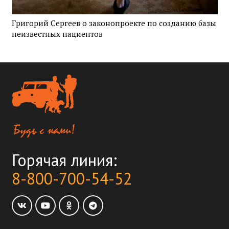
Григорий Сергеев о законопроекте по созданию базы
неизвестных пациентов
Горячая линия:
8-800-700-54-52