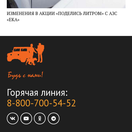
ИЗМЕНЕНИЯ В АКЦИИ «ПОДЕЛИСЬ ЛИТРОМ» С АЗС
«ЕКА»
Горячая линия:
8-800-700-54-52