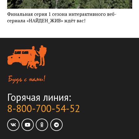
Финальная серия 1 сезона интерактивного веб-
сериала «НАЙДЕН_ЖИВ» ждёт вас!
Горячая линия:
8-800-700-54-52