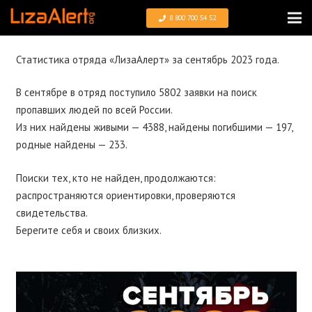
8 800 700 54 52
Статистика отряда «ЛизаАлерт» за сентябрь 2023 года.
В сентябре в отряд поступило 5802 заявки на поиск
пропавших людей по всей России.
Из них найдены живыми — 4388, найдены погибшими — 197,
родные найдены — 233.
Поиски тех, кто не найден, продолжаются:
распространяются ориентировки, проверяются
свидетельства.
Берегите себя и своих близких.