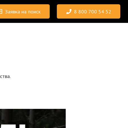
Заявка на поиск
8 800 700 54 52
ства.