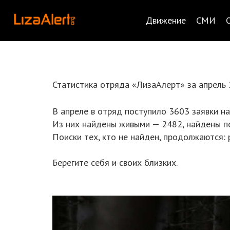
Движение
СМИ
Статистика отряда «ЛизаАлерт» за апрель 
В апреле в отряд поступило 3603 заявки на
Из них найдены живыми — 2482, найдены п
Поиски тех, кто не найден, продолжаются:
Берегите себя и своих близких.