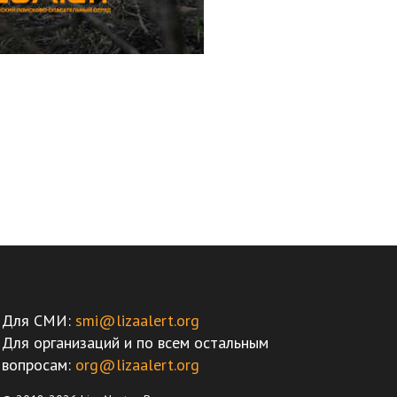
Для СМИ:
smi@lizaalert.org
Для организаций и по всем остальным
вопросам:
org@lizaalert.org