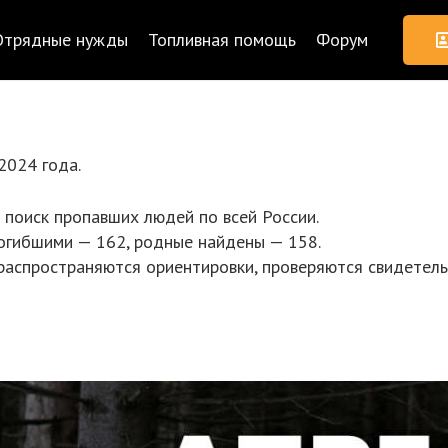
Отрядные нужды
Топливная помощь
Форум
2024 года.
 поиск пропавших людей по всей России.
огибшими — 162, родные найдены — 158.
 распространяются ориентировки, проверяются свидетель