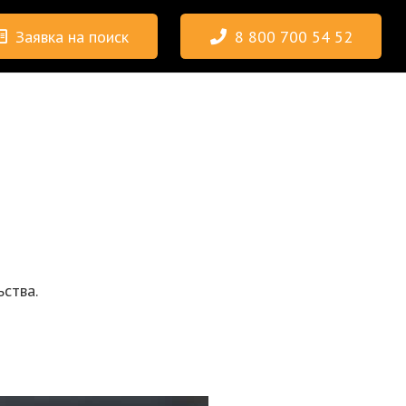
Заявка на поиск
8 800 700 54 52
ства.