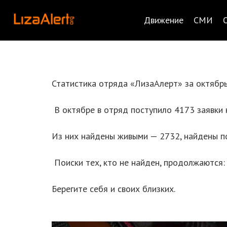
Движение
СМИ
Статистика отряда «ЛизаАлерт» за октябрь
В октябре в отряд поступило 4173 заявки 
Из них найдены живыми — 2732, найдены п
Поиски тех, кто не найден, продолжаются:
Берегите себя и своих близких.