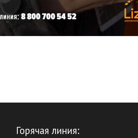
Горячая линия: