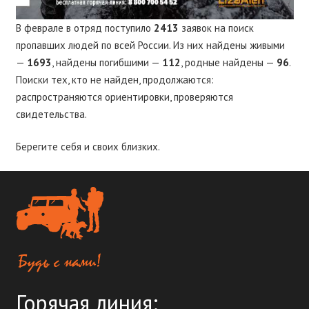
В феврале в отряд поступило
2413
заявок на поиск
пропавших людей по всей России. Из них найдены живыми
—
1693
, найдены погибшими —
112
, родные найдены —
96
.
Поиски тех, кто не найден, продолжаются:
распространяются ориентировки, проверяются
свидетельства.
Берегите себя и своих близких.
Горячая линия: