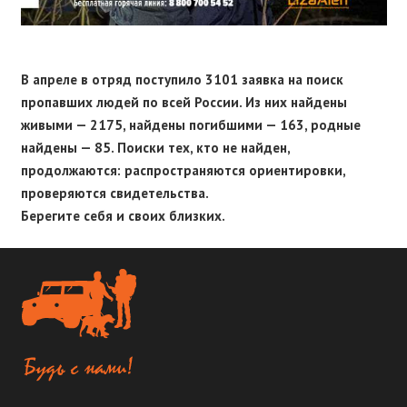
В апреле в отряд поступило 3101 заявка на поиск
пропавших людей по всей России. Из них найдены
живыми — 2175, найдены погибшими — 163, родные
найдены — 85. Поиски тех, кто не найден,
продолжаются: распространяются ориентировки,
проверяются свидетельства.
Берегите себя и своих близких.