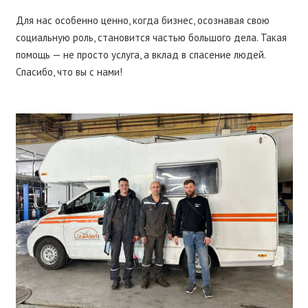
Для нас особенно ценно, когда бизнес, осознавая свою
социальную роль, становится частью большого дела. Такая
помощь — не просто услуга, а вклад в спасение людей.
Спасибо, что вы с нами!