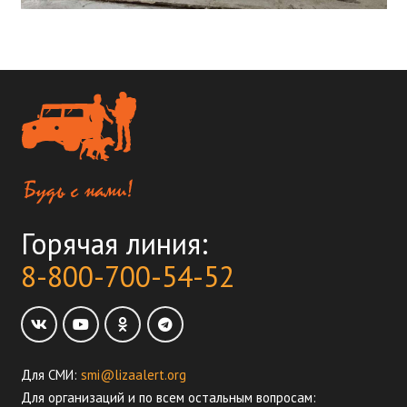
Горячая линия:
8-800-700-54-52
Для СМИ:
smi@lizaalert.org
Для организаций и по всем остальным вопросам: