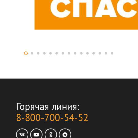
Горячая линия:
8-800-700-54-52