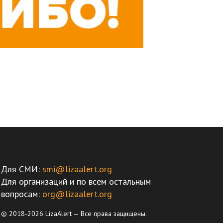
Для СМИ:
smi@lizaalert.org
Для организаций и по всем остальным
вопросам:
org@lizaalert.org
© 2018-2026 LizaAlert — Все права защищены.