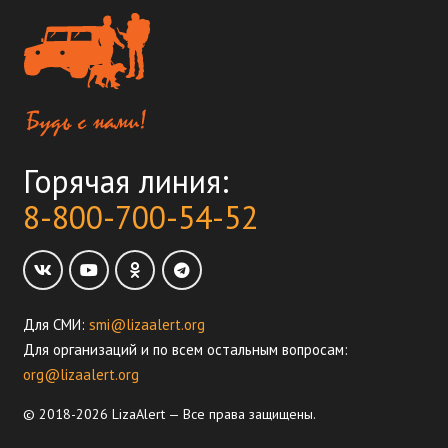
Горячая линия:
8-800-700-54-52
Для СМИ:
smi@lizaalert.org
Для организаций и по всем остальным вопросам:
org@lizaalert.org
© 2018-2026 LizaAlert — Все права защищены.