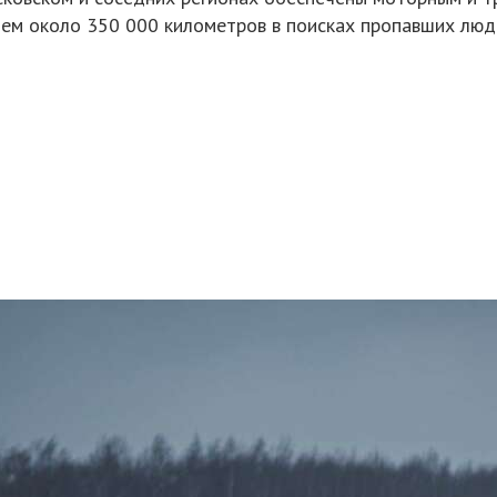
ем около 350 000 километров в поисках пропавших люд