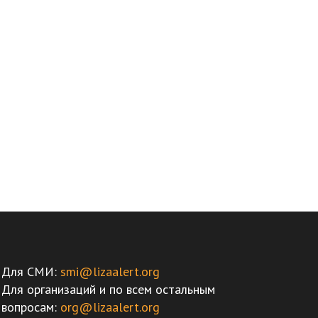
Для СМИ:
smi@lizaalert.org
Для организаций и по всем остальным
вопросам:
org@lizaalert.org