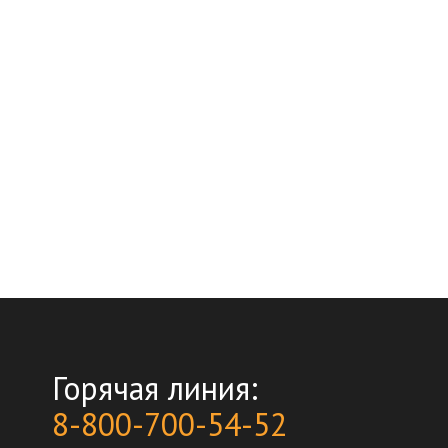
Горячая линия:
8-800-700-54-52