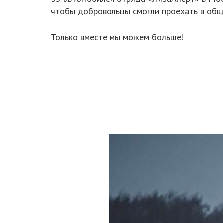
чтобы добровольцы смогли проехать в общ
Только вместе мы можем больше!