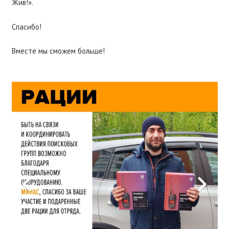
Жив!».
Спасибо!
Вместе мы сможем больше!