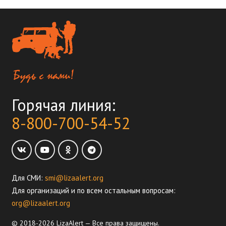
Горячая линия:
8-800-700-54-52
Для СМИ:
smi@lizaalert.org
Для организаций и по всем остальным вопросам:
org@lizaalert.org
© 2018-2026 LizaAlert — Все права защищены.