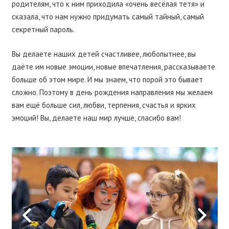
родителям, что к ним приходила «очень весёлая тетя» и
сказала, что нам нужно придумать самый тайный, самый
секретный пароль.
Вы делаете наших детей счастливее, любопытнее, вы
даёте им новые эмоции, новые впечатления, рассказываете
больше об этом мире. И мы знаем, что порой это бывает
сложно. Поэтому в день рождения направления мы желаем
вам ещё больше сил, любви, терпения, счастья и ярких
эмоций! Вы, делаете наш мир лучше, спасибо вам!