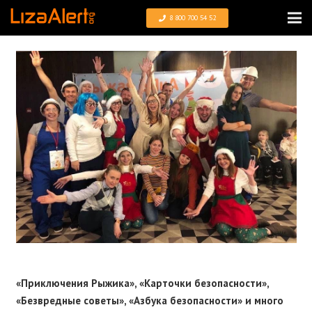
8 800 700 54 52
«Приключения Рыжика», «Карточки безопасности»,
«Безвредные советы», «Азбука безопасности» и много