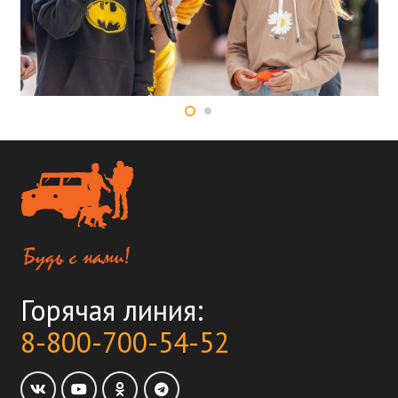
Горячая линия:
8-800-700-54-52