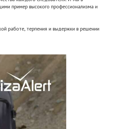
щими пример высокого профессионализма и
ой работе, терпения и выдержки в решении