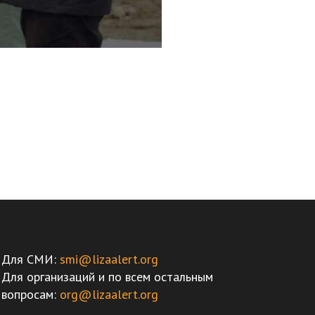
Для СМИ:
smi@lizaalert.org
Для организаций и по всем остальным
вопросам:
org@lizaalert.org