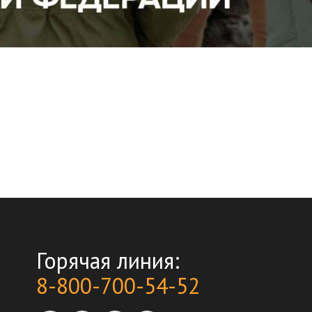
Горячая линия:
8-800-700-54-52