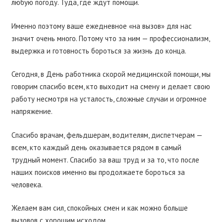
любую погоду. Туда, где ждут помощи.
Именно поэтому ваше ежедневное «на вызов» для нас
значит очень много. Потому что за ним — профессионализм,
выдержка и готовность бороться за жизнь до конца.
Сегодня, в День работника скорой медицинской помощи, мы
говорим спасибо всем, кто выходит на смену и делает свою
работу несмотря на усталость, сложные случаи и огромное
напряжение.
Спасибо врачам, фельдшерам, водителям, диспетчерам —
всем, кто каждый день оказывается рядом в самый
трудный момент. Спасибо за ваш труд и за то, что после
наших поисков именно вы продолжаете бороться за
человека.
Желаем вам сил, спокойных смен и как можно больше
вызовов с хорошим исходом.