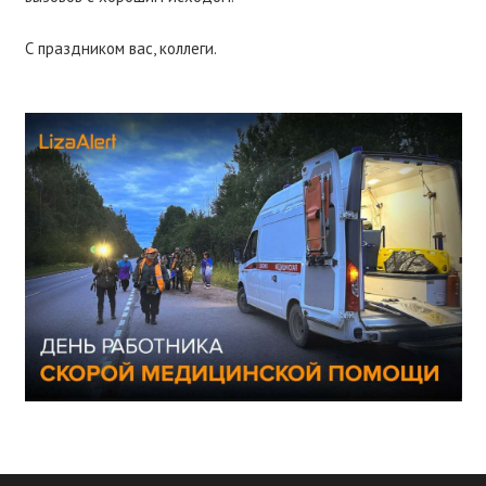
С праздником вас, коллеги.