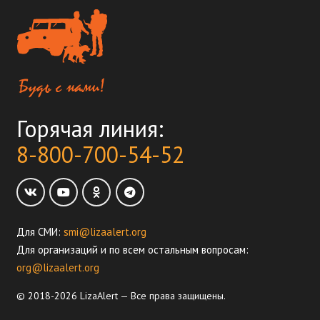
Горячая линия:
8-800-700-54-52
Для СМИ:
smi@lizaalert.org
Для организаций и по всем остальным вопросам:
org@lizaalert.org
© 2018-2026 LizaAlert — Все права защищены.