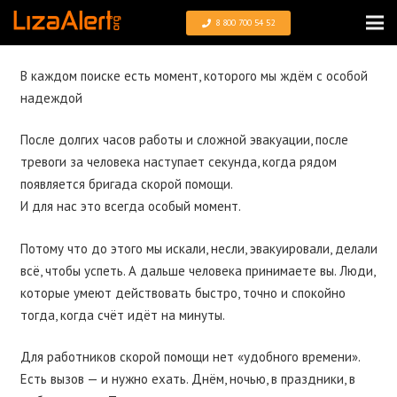
8 800 700 54 52
В каждом поиске есть момент, которого мы ждём с особой
надеждой
После долгих часов работы и сложной эвакуации, после
тревоги за человека наступает секунда, когда рядом
появляется бригада скорой помощи.
И для нас это всегда особый момент.
Потому что до этого мы искали, несли, эвакуировали, делали
всё, чтобы успеть. А дальше человека принимаете вы. Люди,
которые умеют действовать быстро, точно и спокойно
тогда, когда счёт идёт на минуты.
Для работников скорой помощи нет «удобного времени».
Есть вызов — и нужно ехать. Днём, ночью, в праздники, в